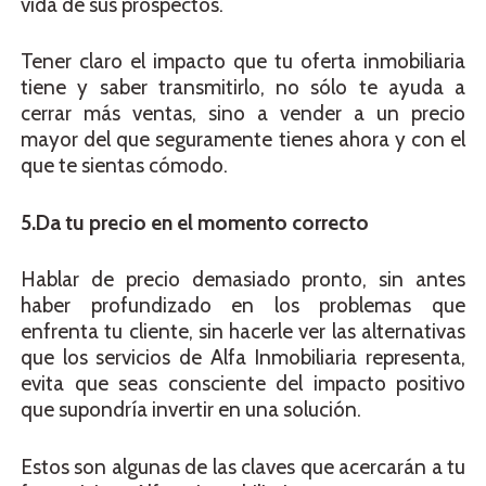
vida de sus prospectos.
Tener claro el impacto que tu oferta inmobiliaria
tiene y saber transmitirlo, no sólo te ayuda a
cerrar más ventas, sino a vender a un precio
mayor del que seguramente tienes ahora y con el
que te sientas cómodo.
5.Da tu precio en el momento correcto
Hablar de precio demasiado pronto, sin antes
haber profundizado en los problemas que
enfrenta tu cliente, sin hacerle ver las alternativas
que los servicios de Alfa Inmobiliaria representa,
evita que seas consciente del impacto positivo
que supondría invertir en una solución.
Estos son algunas de las claves que acercarán a tu