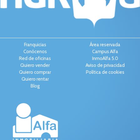
Franquicias
Área reservada
Conócenos
Campus Alfa
Red de oficinas
InmoAlfa 5.0
Quiero vender
Aviso de privacidad
Quiero comprar
Política de cookies
Quiero rentar
Blog