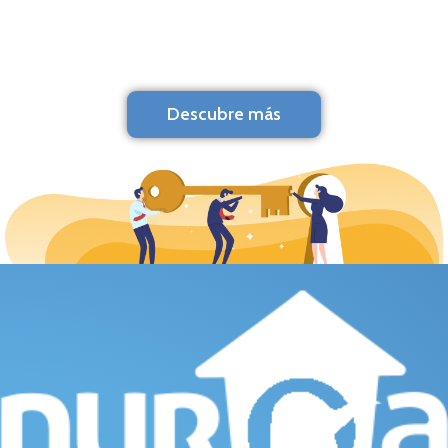
Descubre más