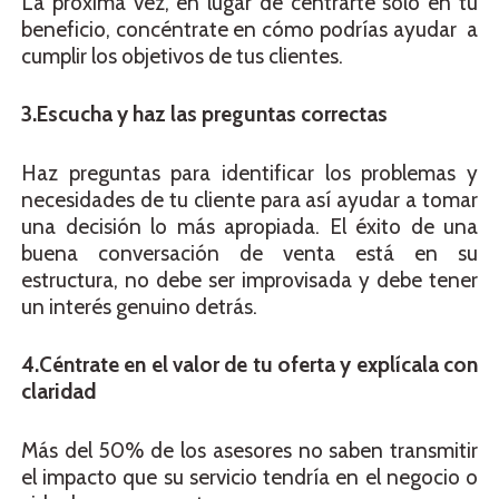
La próxima vez, en lugar de centrarte sólo en tu
beneficio, concéntrate en cómo podrías ayudar a
cumplir los objetivos de tus clientes.
3.Escucha y haz las preguntas correctas
Haz preguntas para identificar los problemas y
necesidades de tu cliente para así ayudar a tomar
una decisión lo más apropiada. El éxito de una
buena conversación de venta está en su
estructura, no debe ser improvisada y debe tener
un interés genuino detrás.
4.Céntrate en el valor de tu oferta y explícala con
claridad
Más del 50% de los asesores no saben transmitir
el impacto que su servicio tendría en el negocio o