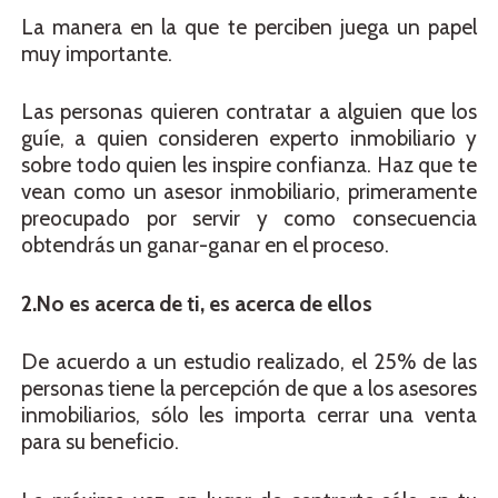
La manera en la que te perciben juega un papel
muy importante.
Las personas quieren contratar a alguien que los
guíe, a quien consideren experto inmobiliario y
sobre todo quien les inspire confianza. Haz que te
vean como un asesor inmobiliario, primeramente
preocupado por servir y como consecuencia
obtendrás un ganar-ganar en el proceso.
2.No es acerca de ti, es acerca de ellos
De acuerdo a un estudio realizado, el 25% de las
personas tiene la percepción de que a los asesores
inmobiliarios, sólo les importa cerrar una venta
para su beneficio.