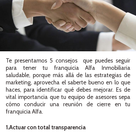
Te presentamos 5 consejos que puedes seguir
para tener tu franquicia Alfa Inmobiliaria
saludable, porque más allá de las estrategias de
marketing, aprovecha el saberte bueno en lo que
haces, para identificar qué debes mejorar. Es de
vital importancia que tu equipo de asesores sepa
cómo conducir una reunión de cierre en tu
franquicia Alfa.
1.Actuar con total transparencia