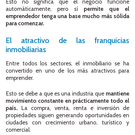
Esto no significa que el negocio funcione
automáticamente, pero sí
permite que el
emprendedor tenga una base mucho más sólida
para comenzar.
El atractivo de las franquicias
inmobiliarias
Entre todos los sectores, el inmobiliario se ha
convertido en uno de los más atractivos para
emprender.
Esto se debe a que es una industria que
mantiene
movimiento constante en prácticamente todo el
país.
La compra, venta, renta e inversión de
propiedades siguen generando oportunidades en
ciudades con crecimiento urbano, turístico y
comercial.