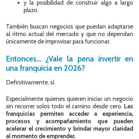
y la posibilidad de construir algo a largo
plazo.
También buscan negocios que puedan adaptarse
al ritmo actual del mercado y que no dependan
únicamente de improvisar para funcionar.
Entonces… ¿Vale la pena invertir en
una franquicia en 2026?
Definitivamente, sí.
Especialmente quienes quieren iniciar un negocio
sin recorrer solos todo el camino desde cero.
Las
franquicias permiten acceder a experiencia,
procesos y acompañamiento que pueden
acelerar el crecimiento y brindar mayor claridad
al momento de emprender.