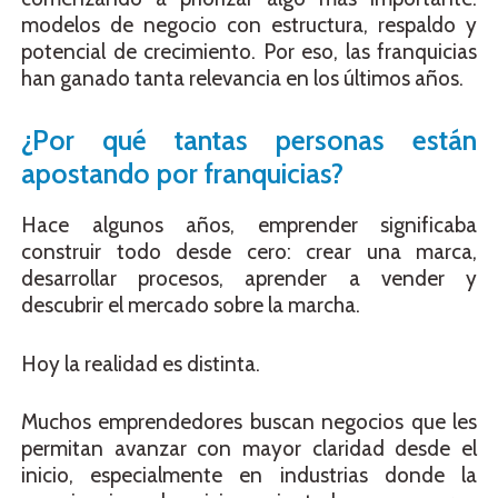
modelos de negocio con estructura, respaldo y
potencial de crecimiento. Por eso, las franquicias
han ganado tanta relevancia en los últimos años.
¿Por qué tantas personas están
apostando por franquicias?
Hace algunos años, emprender significaba
construir todo desde cero: crear una marca,
desarrollar procesos, aprender a vender y
descubrir el mercado sobre la marcha.
Hoy la realidad es distinta.
Muchos emprendedores buscan negocios que les
permitan avanzar con mayor claridad desde el
inicio, especialmente en industrias donde la