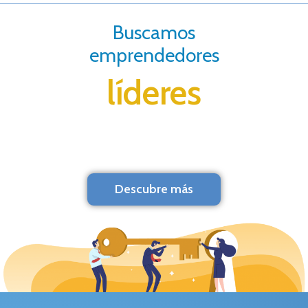
Buscamos
emprendedores
líderes
Descubre más