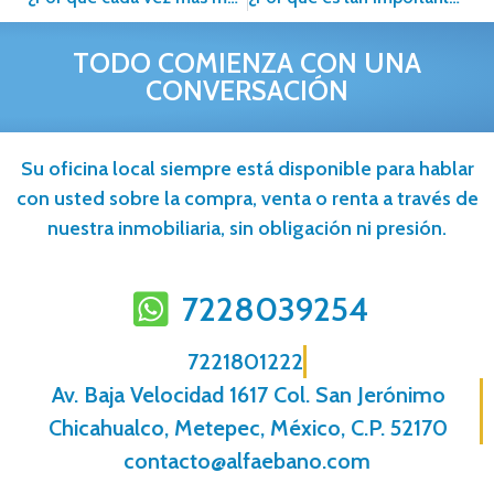
TODO COMIENZA CON UNA
CONVERSACIÓN
Su oficina local siempre está disponible para hablar
con usted sobre la compra, venta o renta a través de
nuestra inmobiliaria, sin obligación ni presión.
7228039254
7221801222
Av. Baja Velocidad 1617 Col. San Jerónimo
Chicahualco, Metepec, México, C.P. 52170
contacto@alfaebano.com