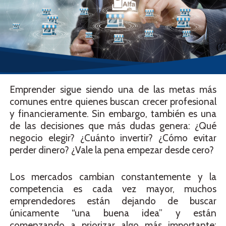
Emprender sigue siendo una de las metas más
comunes entre quienes buscan crecer profesional
y financieramente. Sin embargo, también es una
de las decisiones que más dudas genera: ¿Qué
negocio elegir? ¿Cuánto invertir? ¿Cómo evitar
perder dinero? ¿Vale la pena empezar desde cero?
Los mercados cambian constantemente y la
competencia es cada vez mayor, muchos
emprendedores están dejando de buscar
únicamente “una buena idea” y están
comenzando a priorizar algo más importante: