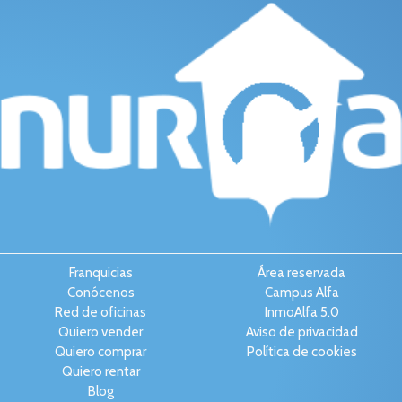
Franquicias
Área reservada
Conócenos
Campus Alfa
Red de oficinas
InmoAlfa 5.0
Quiero vender
Aviso de privacidad
Quiero comprar
Política de cookies
Quiero rentar
Blog