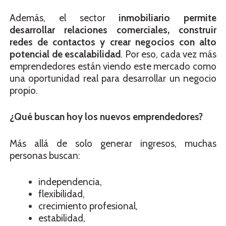
Además, el sector
inmobiliario permite
desarrollar relaciones comerciales, construir
redes de contactos y crear negocios con alto
potencial de escalabilidad
. Por eso, cada vez más
emprendedores están viendo este mercado como
una oportunidad real para desarrollar un negocio
propio.
¿Qué buscan hoy los nuevos emprendedores?
Más allá de solo generar ingresos, muchas
personas buscan:
independencia,
flexibilidad,
crecimiento profesional,
estabilidad,