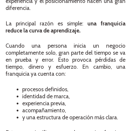
experiencia y el posicionamiento hacen una gran
diferencia.
La principal razón es simple:
una franquicia
reduce la curva de aprendizaje.
Cuando una persona inicia un negocio
completamente solo, gran parte del tiempo se va
en prueba y error. Esto provoca pérdidas de
tiempo, dinero y esfuerzo. En cambio, una
franquicia ya cuenta con:
procesos definidos,
identidad de marca,
experiencia previa,
acompañamiento,
y una estructura de operación más clara.