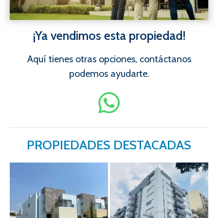
¡Ya vendimos esta propiedad!
Aquí tienes otras opciones, contáctanos
podemos ayudarte.
PROPIEDADES DESTACADAS