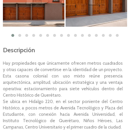
Descripción
Hay propiedades que únicamente ofrecen metros cuadrados
y otras capaces de convertirse en la identidad de un proyecto.
Esta casona colonial con uso mixto reúne presencia
arquitectónica, amplitud, ubicación estratégica y una ventaja
operativa: estacionamiento para siete vehículos dentro del
Centro Histórico de Querétaro.
Se ubica en Hidalgo 220, en el sector poniente del Centro
Histórico, a pocos metros de Avenida Tecnológico y Plaza del
Estudiante, con conexión hacia Avenida Universidad, el
Instituto Tecnológico de Querétaro, Niños Héroes, Las
Campanas, Centro Universitario y el primer cuadro de la ciudad.