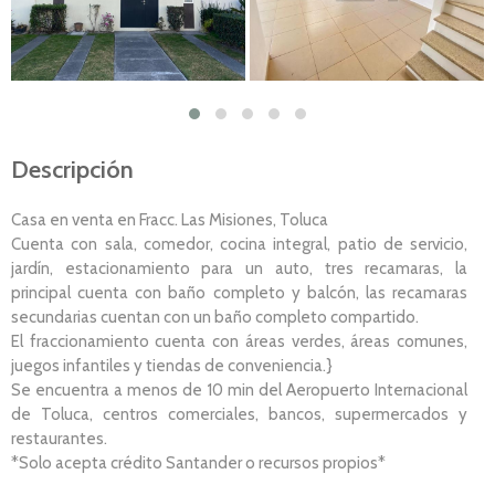
Descripción
Casa en venta en Fracc. Las Misiones, Toluca
Cuenta con sala, comedor, cocina integral, patio de servicio,
jardín, estacionamiento para un auto, tres recamaras, la
principal cuenta con baño completo y balcón, las recamaras
secundarias cuentan con un baño completo compartido.
El fraccionamiento cuenta con áreas verdes, áreas comunes,
juegos infantiles y tiendas de conveniencia.}
Se encuentra a menos de 10 min del Aeropuerto Internacional
de Toluca, centros comerciales, bancos, supermercados y
restaurantes.
*Solo acepta crédito Santander o recursos propios*