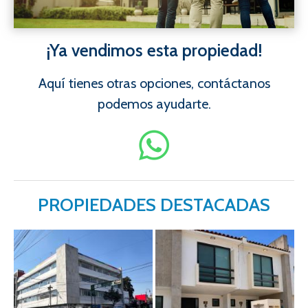
¡Ya vendimos esta propiedad!
Aquí tienes otras opciones, contáctanos
podemos ayudarte.
PROPIEDADES DESTACADAS